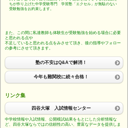
ちが作り上げた中学受験専門 学習塾「エクセル」が無駄のない
受験勉強をお約束します。
また、この間に私達教師も体験生が受験勉強を始める場合に必要
と思われる点や
不足していると思われる点をみさせて頂き、後の指導やフォロー
の参考にさせて頂きます。
塾の不安はQ&Aで解消！
今年も難関校に続々合格！
リンク集
四谷大塚 入試情報センター
中学校情報や入試情報、公開模試結果をもとにした分析情報な
ど、四谷大塚ならではの信頼性の高い、豊富なデータを提供しま