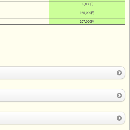
55,000円
165,000円
107,000円